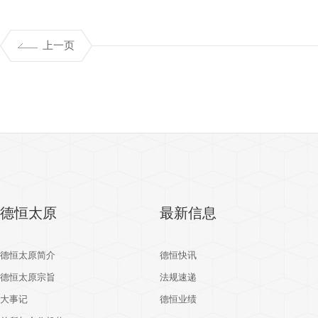
上一页
德恒太原
最新信息
德恒太原简介
德恒快讯
德恒太原宗旨
法规速递
大事记
德恒业绩