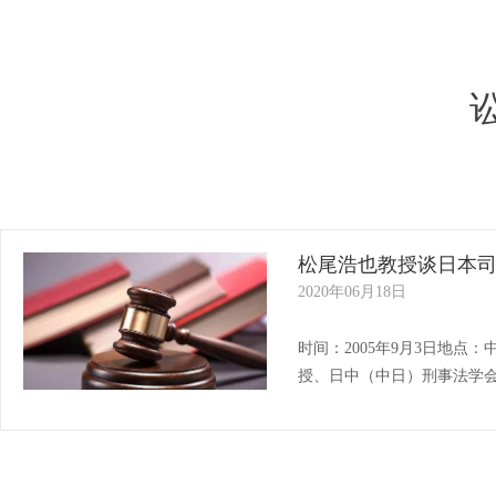
松尾浩也教授谈日本
2020年06月18日
时间：2005年9月3日地
授、日中（中日）刑事法学