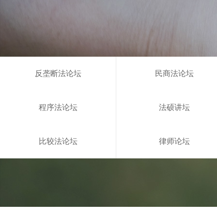
反垄断法论坛
民商法论坛
程序法论坛
法硕讲坛
比较法论坛
律师论坛